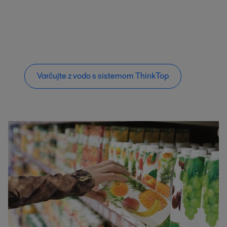
Varčujte z vodo s sistemom ThinkTop