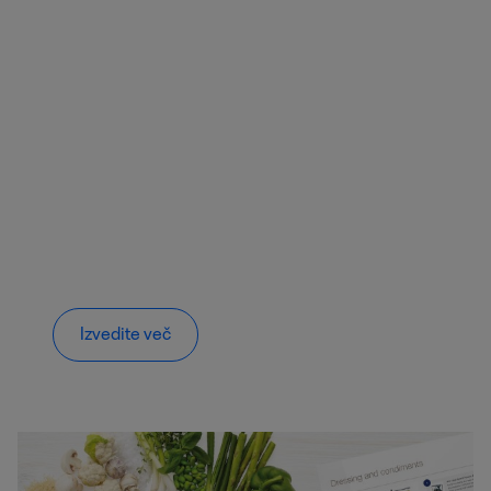
Izvedite več