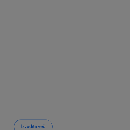
Izvedite več