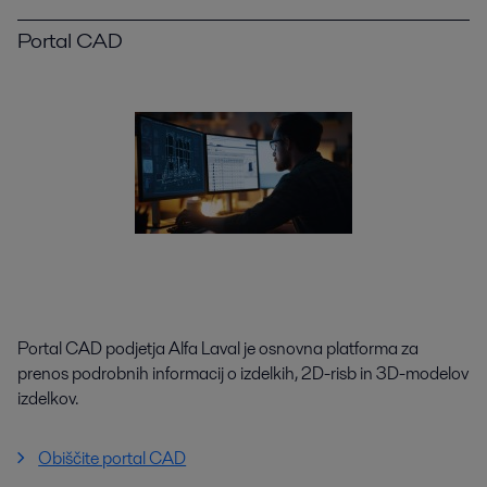
Portal CAD
Portal CAD podjetja Alfa Laval je osnovna platforma za
prenos podrobnih informacij o izdelkih, 2D-risb in 3D-modelov
izdelkov.
Obiščite portal CAD