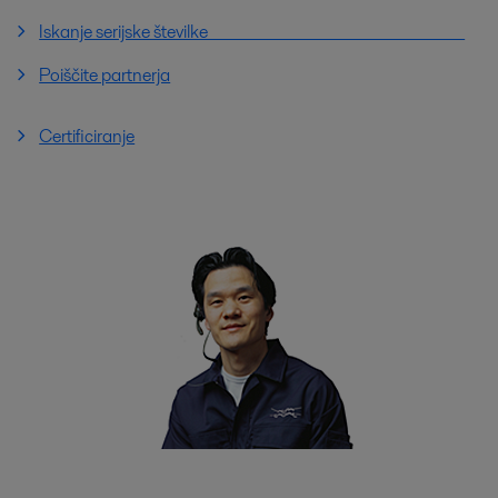
Iskanje serijske številke
Poiščite partnerja
Certificiranje