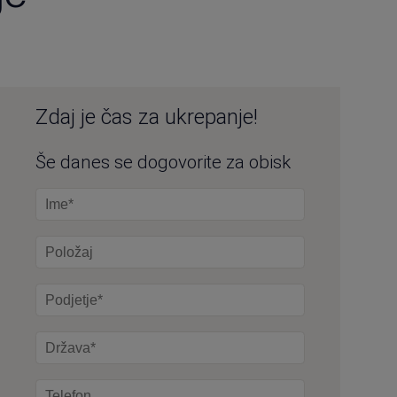
Zdaj je čas za ukrepanje!
Še danes se dogovorite za obisk