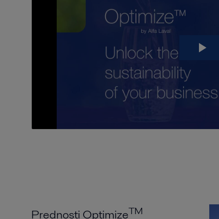
TM
Prednosti Optimize