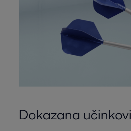
Dokazana učinkovi