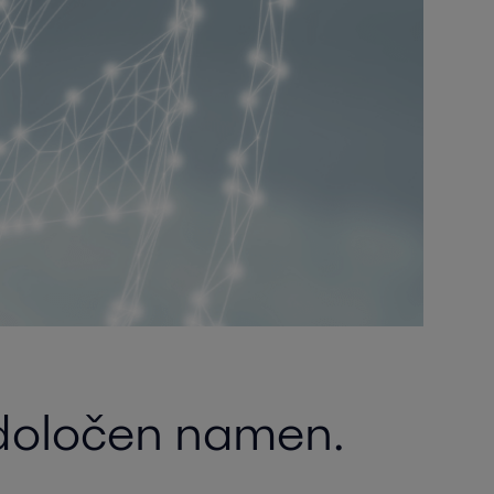
 določen namen.