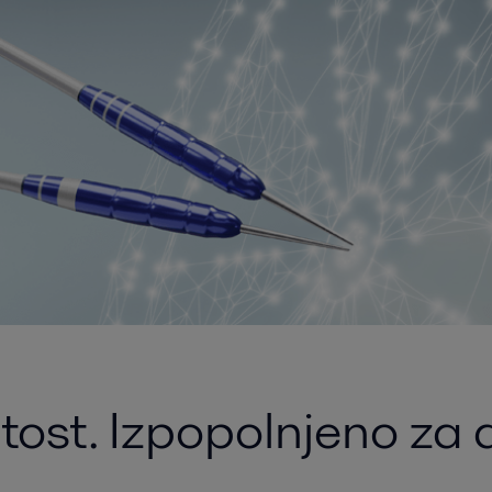
tost. Izpopolnjeno za