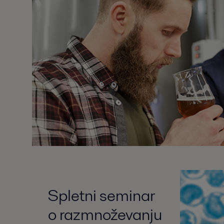
Spletni seminar
o razmnoževanju