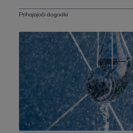
Prihajajoči dogodki