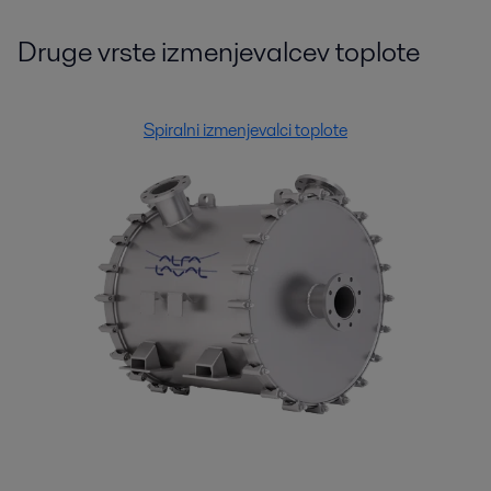
Druge vrste izmenjevalcev toplote
Spiralni izmenjevalci toplote