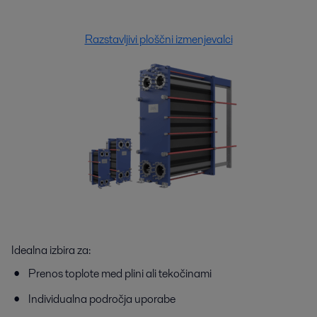
Razstavljivi ploščni izmenjevalci
Idealna izbira za:
Prenos toplote med plini ali tekočinami
Individualna področja uporabe