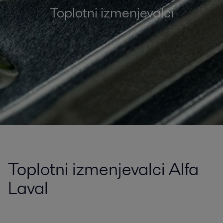
Toplotni izmenjevalci
Toplotni izmenjevalci Alfa
Laval