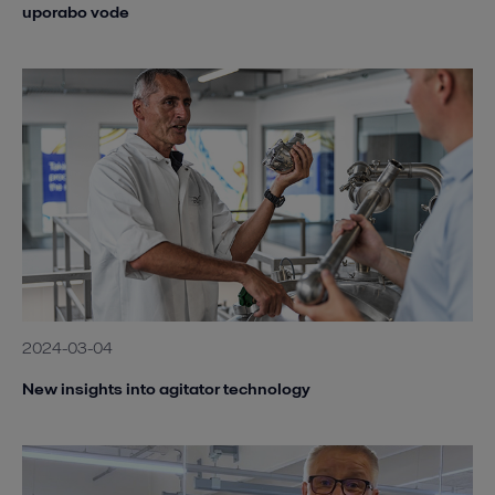
uporabo vode
2024-03-04
New insights into agitator technology