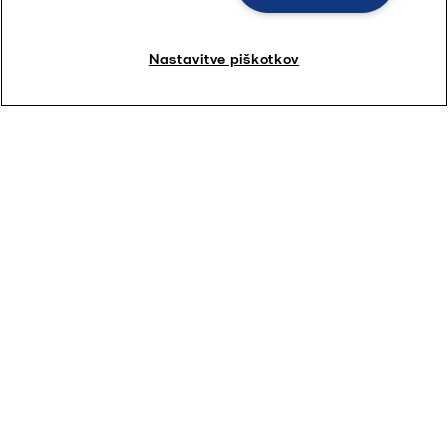
Nastavitve piškotkov