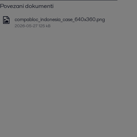
Povezani dokumenti
compabloc_indonesia_case_640x360.png
2026-05-27 125 kB