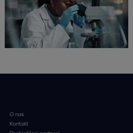
Hitre povezave
O nas
Kontakt