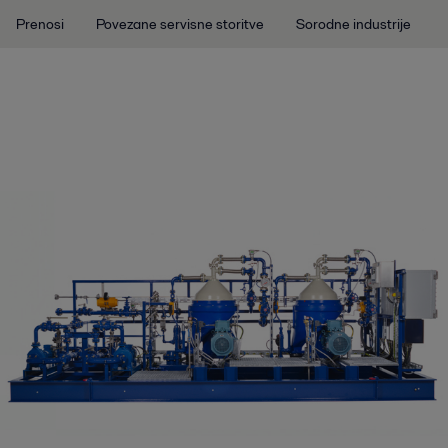
Prenosi
Povezane servisne storitve
Sorodne industrije