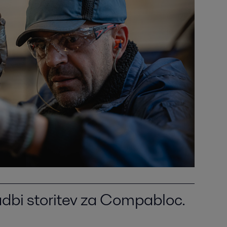
nudbi storitev za Compabloc.