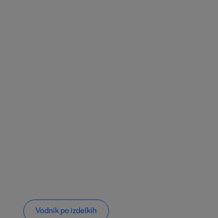
Vodnik po izdelkih