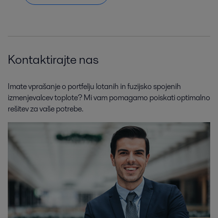
Kontaktirajte nas
Imate vprašanje o portfelju lotanih in fuzijsko spojenih
izmenjevalcev toplote? Mi vam pomagamo poiskati optimalno
rešitev za vaše potrebe.