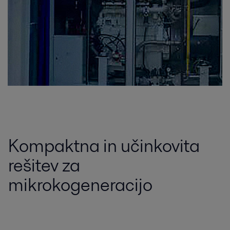
Kompaktna in učinkovita
rešitev za
mikrokogeneracijo