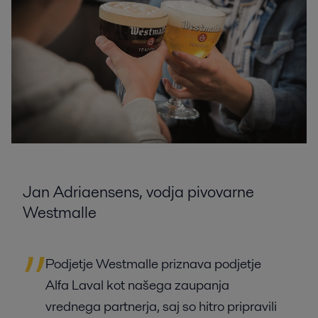
Jan Adriaensens, vodja pivovarne
Westmalle
Podjetje Westmalle priznava podjetje
Alfa Laval kot našega zaupanja
vrednega partnerja, saj so hitro pripravili