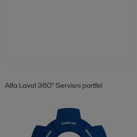
Alfa Laval 360° Servisni portfel