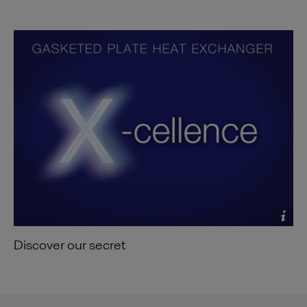
Discover our secret