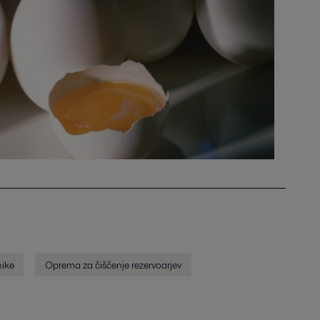
ike
Oprema za čiščenje rezervoarjev